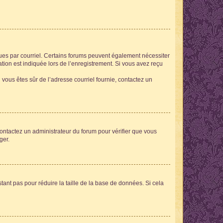
eçues par courriel. Certains forums peuvent également nécessiter
ion est indiquée lors de l’enregistrement. Si vous avez reçu
i vous êtes sûr de l’adresse courriel fournie, contactez un
 contactez un administrateur du forum pour vérifier que vous
ger.
tant pas pour réduire la taille de la base de données. Si cela