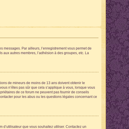
 des messages. Par ailleurs, l’enregistrement vous permet de
els aux autres membres, l’adhésion à des groupes, etc. La
mations de mineurs de moins de 13 ans doivent obtenir le
i vous n’êtes pas sûr que cela s’applique à vous, lorsque vous
opriétaires de ce forum ne peuvent pas fournir de conseils
 contacter pour les abus ou les questions légales concernant ce
m d’utilisateur que vous souhaitez utiliser. Contactez un