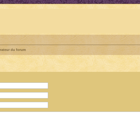
rateur du forum