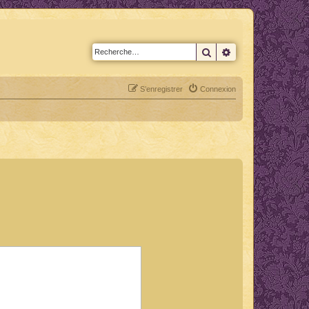
Rechercher
Recherche avan
S’enregistrer
Connexion